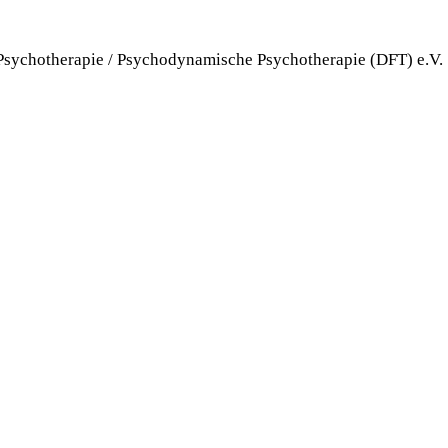
 Psychotherapie / Psychodynamische Psychotherapie (DFT) e.V.