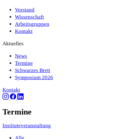
Vorstand
Wissenschaft
Arbeitsgruppen
Kontakt
Aktuelles
News
Termine
Schwarzes Brett
Symposium 2026
Kontakt
Termine
Instituteveranstaltung
Alle