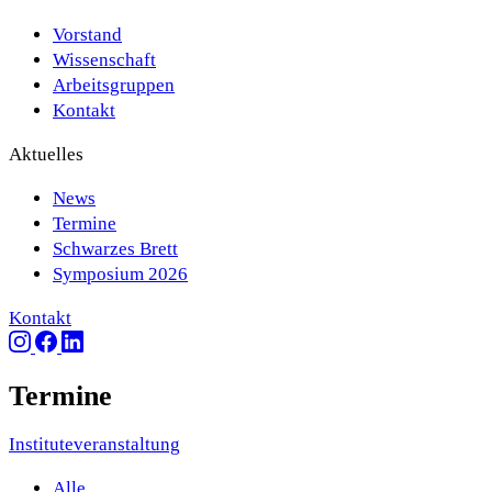
Vorstand
Wissenschaft
Arbeitsgruppen
Kontakt
Aktuelles
News
Termine
Schwarzes Brett
Symposium 2026
Kontakt
Termine
Instituteveranstaltung
Alle