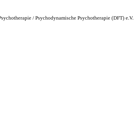
 Psychotherapie / Psychodynamische Psychotherapie (DFT) e.V.