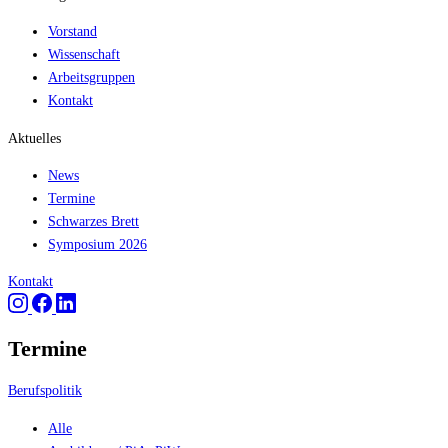
Vorstand
Wissenschaft
Arbeitsgruppen
Kontakt
Aktuelles
News
Termine
Schwarzes Brett
Symposium 2026
Kontakt
Termine
Berufspolitik
Alle