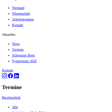
Vorstand
Wissenschaft
Arbeitsgruppen
Kontakt
Aktuelles
News
Termine
Schwarzes Brett
Symposium 2026
Kontakt
Termine
Berufspolitik
Alle