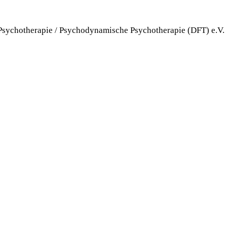
 Psychotherapie / Psychodynamische Psychotherapie (DFT) e.V.