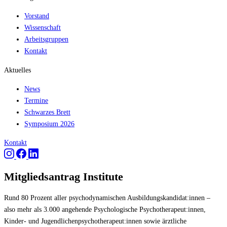
Vorstand
Wissenschaft
Arbeitsgruppen
Kontakt
Aktuelles
News
Termine
Schwarzes Brett
Symposium 2026
Kontakt
Mitgliedsantrag Institute
Rund 80 Prozent aller psychodynamischen Ausbildungskandidat:innen –
also mehr als 3.000 angehende Psychologische Psychotherapeut:innen,
Kinder- und Jugendlichenpsychotherapeut:innen sowie ärztliche