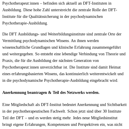
Psychotherapeut:innen – befinden sich aktuell an DFT-Instituten in
Ausbildung. Diese hohe Zahl unterstreicht die zentrale Rolle der DFT-
Institute für die Qualitätssicherung in der psychodynamischen
Psychotherapie-Ausbildung.
Die DFT Ausbildungs- und Weiterbildungsinstitute sind zentrale Orte der
Vermittlung psychodynamischen Wissens. An ihnen werden
wissenschaftliche Grundlagen und klinische Erfahrung zusammengeführt
und weitergegeben. So entsteht eine lebendige Verbindung von Theorie und
Praxis, die für die Ausbildung der nächsten Generation von
Psychotherapeut:innen unverzichtbar ist. Die Institute sind damit Heimat
eines erfahrungsbasierten Wissens, das kontinuierlich weiterentwickelt und
in die psychodynamische Psychotherapie-Ausbildung eingebracht wird.
Anerkennung beantragen & Teil des Netzwerks werden.
Eine Mitgliedschaft als DFT-Institut bedeutet Anerkennung und Sichtbarkeit
in der psychotherapeutischen Fachwelt. Schon jetzt sind über 30 Institute
Teil der DFT – und es werden stetig mehr. Jedes neue Mitgliedsinstitut
bringt eigene Erfahrungen, Kompetenzen und Perspektiven ein, was nicht