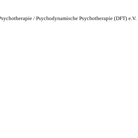
 Psychotherapie / Psychodynamische Psychotherapie (DFT) e.V.