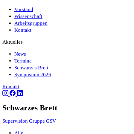
Vorstand
Wissenschaft
Arbeitsgruppen
Kontakt
Aktuelles
News
Termine
Schwarzes Brett
Symposium 2026
Kontakt
Schwarzes Brett
Supervision Gruppe GSV
Alle